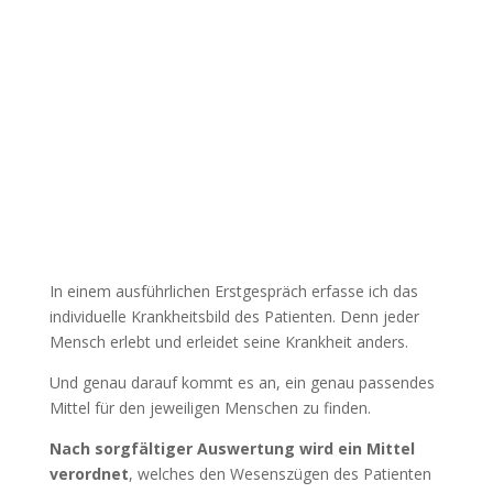
Fallaufnahme / Anamnese
In einem ausführlichen Erstgespräch erfasse ich das
individuelle Krankheitsbild des Patienten. Denn jeder
Mensch erlebt und erleidet seine Krankheit anders.
Und genau darauf kommt es an, ein genau passendes
Mittel für den jeweiligen Menschen zu finden.
Nach sorgfältiger Auswertung wird ein Mittel
verordnet
, welches den Wesenszügen des Patienten