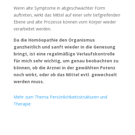
Wenn alte Symptome in abgeschwächter Form
auftreten, wirkt das Mittel auf einer sehr tiefgreifenden
Ebene und alte Prozesse können vom Körper wieder
verarbeitet werden.
Da die Homöopathie den Organismus
ganzheitlich und sanft wieder in die Genesung
bringt, ist eine regelmäßige Verlaufskontrolle
für mich sehr wichtig, um genau beobachten zu
können, ob die Arznei in der gewählten Potenz
noch wirkt, oder ob das Mittel evtl. gewechselt
werden muss.
Mehr zum Thema Persönlichkeitsstrukturen und
Therapie