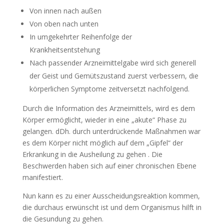
Von innen nach außen
Von oben nach unten
In umgekehrter Reihenfolge der
Krankheitsentstehung
Nach passender Arzneimittelgabe wird sich generell
der Geist und Gemütszustand zuerst verbessern, die
körperlichen Symptome zeitversetzt nachfolgend.
Durch die Information des Arzneimittels, wird es dem
Körper ermöglicht, wieder in eine „akute“ Phase zu
gelangen. dDh. durch unterdrückende Maßnahmen war
es dem Körper nicht möglich auf dem „Gipfel“ der
Erkrankung in die Ausheilung zu gehen . Die
Beschwerden haben sich auf einer chronischen Ebene
manifestiert.
Nun kann es zu einer Ausscheidungsreaktion kommen,
die durchaus erwünscht ist und dem Organismus hilft in
die Gesundung zu gehen.