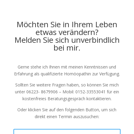
Möchten Sie in Ihrem Leben
etwas verändern?
Melden Sie sich unverbindlich
bei mir.
Gerne stehe ich Ihnen mit meinen Kenntnissen und
Erfahrung als qualifizierte Homöopathin zur Verfügung.
Sollten Sie weitere Fragen haben, so können Sie mich
unter 06223- 8679906 – Mobil: 0152-33553041 für ein
kostenfreies Beratungsgespräch kontaktieren.
Oder klicken Sie auf den folgenden Button, um sich
direkt einen Termin auszusuchen: