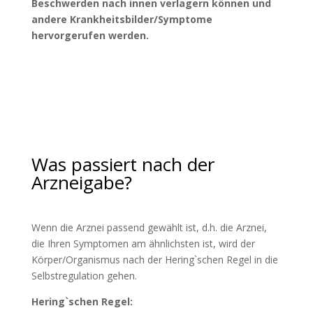
Beschwerden nach innen verlagern können und
andere Krankheitsbilder/Symptome
hervorgerufen werden.
Was passiert nach der
Arzneigabe?
Wenn die Arznei passend gewählt ist, d.h. die Arznei,
die Ihren Symptomen am ähnlichsten ist, wird der
Körper/Organismus nach der Hering`schen Regel in die
Selbstregulation gehen.
Hering`schen Regel: