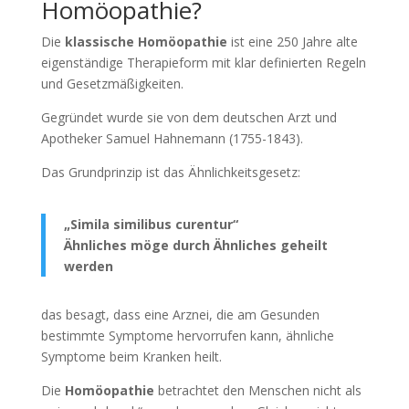
Homöopathie?
Die
klassische Homöopathie
ist eine 250 Jahre alte
eigenständige Therapieform mit klar definierten Regeln
und Gesetzmäßigkeiten.
Gegründet wurde sie von dem deutschen Arzt und
Apotheker Samuel Hahnemann (1755-1843).
Das Grundprinzip ist das Ähnlichkeitsgesetz:
„Simila similibus curentur“
Ähnliches möge durch Ähnliches geheilt
werden
das besagt, dass eine Arznei, die am Gesunden
bestimmte Symptome hervorrufen kann, ähnliche
Symptome beim Kranken heilt.
Die
Homöopathie
betrachtet den Menschen nicht als