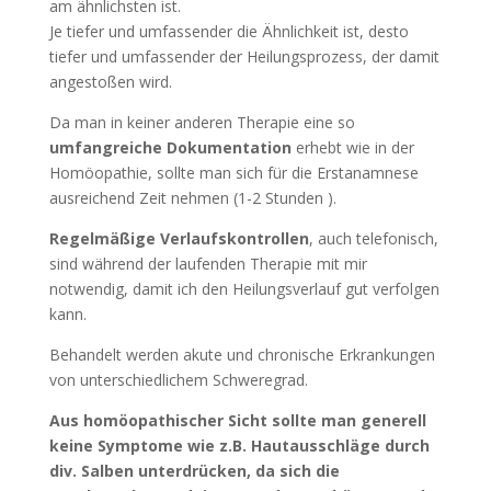
am ähnlichsten ist.
Je tiefer und umfassender die Ähnlichkeit ist, desto
tiefer und umfassender der Heilungsprozess, der damit
angestoßen wird.
Da man in keiner anderen Therapie eine so
umfangreiche Dokumentation
erhebt wie in der
Homöopathie, sollte man sich für die Erstanamnese
ausreichend Zeit nehmen (1-2 Stunden ).
Regelmäßige Verlaufskontrollen
, auch telefonisch,
sind während der laufenden Therapie mit mir
notwendig, damit ich den Heilungsverlauf gut verfolgen
kann.
Behandelt werden akute und chronische Erkrankungen
von unterschiedlichem Schweregrad.
Aus homöopathischer Sicht sollte man generell
keine Symptome wie z.B. Hautausschläge durch
div. Salben unterdrücken, da sich die