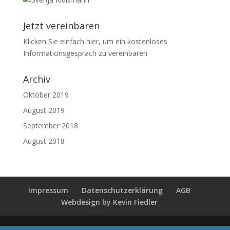
Jetzt vereinbaren
Klicken Sie einfach hier, um ein kostenloses
Informationsgespräch zu vereinbaren
Archiv
Oktober 2019
August 2019
September 2018
August 2018
Impressum
Datenschutzerklärung
AGB
Webdesign by Kevin Fiedler