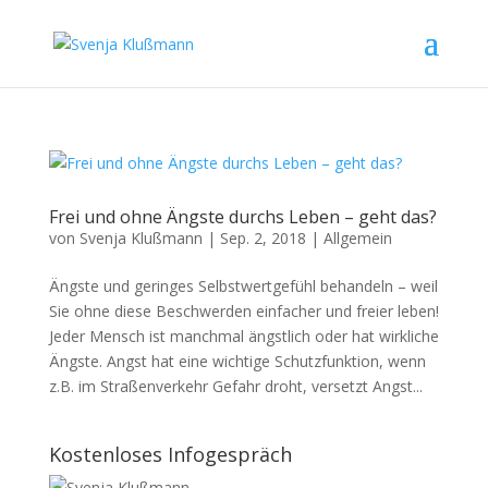
Frei und ohne Ängste durchs Leben – geht das?
von
Svenja Klußmann
|
Sep. 2, 2018
|
Allgemein
Ängste und geringes Selbstwertgefühl behandeln – weil
Sie ohne diese Beschwerden einfacher und freier leben!
Jeder Mensch ist manchmal ängstlich oder hat wirkliche
Ängste. Angst hat eine wichtige Schutzfunktion, wenn
z.B. im Straßenverkehr Gefahr droht, versetzt Angst...
Kostenloses Infogespräch