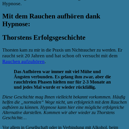
Hypnose.
Mit dem Rauchen aufhören dank
Hypnose:
Thorstens Erfolgsgeschichte
Er
Thorsten kam zu mir in die Praxis um Nichtraucher zu werden.
raucht seit 20 Jahren und hat schon oft versucht mit dem
Rauchen aufzuhören
.
Das Aufhören war immer mit viel Mühe und
Ängsten verbunden. Es gelang ihm zwar, aber die
rauchfreien Phasen hielten nur für 2-3 Monate an
und jedes Mal wurde er wieder rückfällig.
Diese Geschichte mag Ihnen vielleicht bekannt vorkommen. Häufig
helfen die „normalen“ Wege nicht, um erfolgreich mit dem Rauchen
aufhören zu können. Hypnose kann hier eine mögliche erfolgreiche
Alternative darstellen. Kommen wir aber wieder zu Thorstens
Geschichte…
Vor allem in Gesellschaft oder in Verbindung mit Alkohol, beim