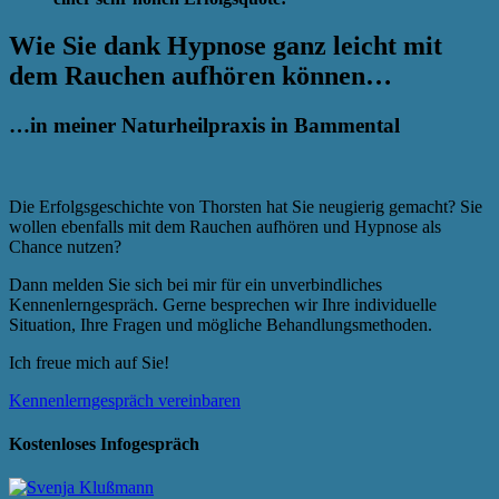
Wie Sie dank Hypnose ganz leicht mit
dem Rauchen aufhören können…
…in meiner Naturheilpraxis in Bammental
Die Erfolgsgeschichte von Thorsten hat Sie neugierig gemacht? Sie
wollen ebenfalls mit dem Rauchen aufhören und Hypnose als
Chance nutzen?
Dann melden Sie sich bei mir für ein unverbindliches
Kennenlerngespräch. Gerne besprechen wir Ihre individuelle
Situation, Ihre Fragen und mögliche Behandlungsmethoden.
Ich freue mich auf Sie!
Kennenlerngespräch vereinbaren
Kostenloses Infogespräch