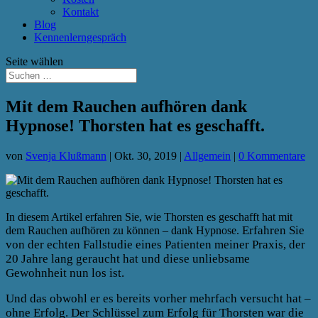
Kontakt
Blog
Kennenlerngespräch
Seite wählen
Mit dem Rauchen aufhören dank
Hypnose! Thorsten hat es geschafft.
von
Svenja Klußmann
|
Okt. 30, 2019
|
Allgemein
|
0 Kommentare
In diesem Artikel erfahren Sie, wie Thorsten es geschafft hat mit
Erfahren Sie
dem Rauchen aufhören zu können – dank Hypnose.
von der echten Fallstudie eines Patienten meiner Praxis, der
20 Jahre lang geraucht hat und diese unliebsame
Gewohnheit nun los ist.
Und das obwohl er es bereits vorher mehrfach versucht hat –
ohne Erfolg. Der Schlüssel zum Erfolg für Thorsten war die