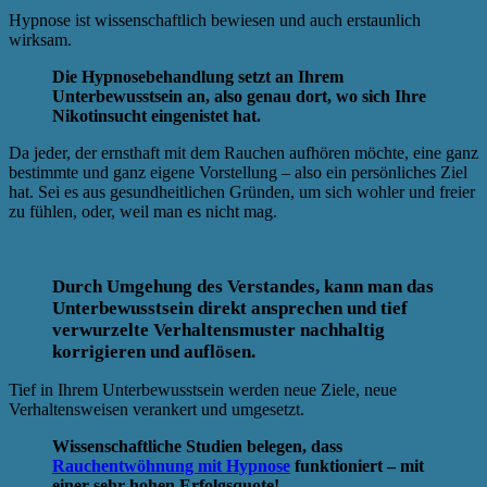
Hypnose ist wissenschaftlich bewiesen und auch erstaunlich
wirksam.
Die Hypnosebehandlung setzt an Ihrem
Unterbewusstsein an, also genau dort, wo sich Ihre
Nikotinsucht eingenistet hat.
Da jeder, der ernsthaft mit dem Rauchen aufhören möchte, eine ganz
bestimmte und ganz eigene Vorstellung – also ein persönliches Ziel
hat. Sei es aus gesundheitlichen Gründen, um sich wohler und freier
zu fühlen, oder, weil man es nicht mag.
Durch Umgehung des Verstandes, kann man das
Unterbewusstsein direkt ansprechen und tief
verwurzelte Verhaltensmuster nachhaltig
korrigieren und auflösen.
Tief in Ihrem Unterbewusstsein werden neue Ziele, neue
Verhaltensweisen verankert und umgesetzt.
Wissenschaftliche Studien belegen, dass
Rauchentwöhnung mit Hypnose
funktioniert – mit
einer sehr hohen Erfolgsquote!